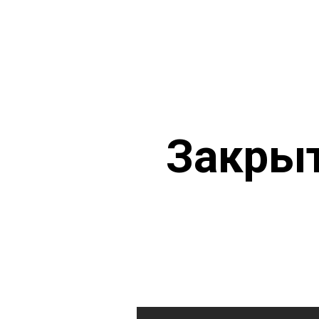
Закрыт