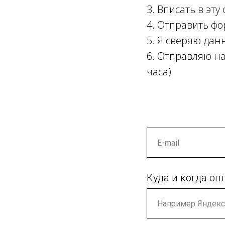
3. Вписать в эту
4. Отправить фо
5. Я сверяю дан
6. Отправляю на
часа)
Куда и когда оп