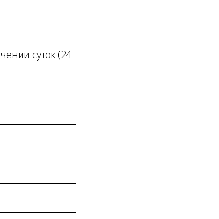
чении суток (24