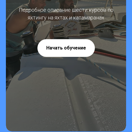
Подробное описание шести курсов по
яхтингу на яхтах и катамаранах
Начать обучение