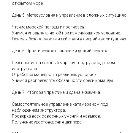
открытом море.
День 5: Метеоусловия и управление в сложных ситуациях
Чтение морской погоды и прогнозов.
Учимся управлять яхтой при изменяющихся условиях.
Основы безопасности и действия в аварийных ситуациях.
День 6: Практическое плавание и долгий переход
Переплытие на длинный маршрут под руководством
инструктора.
Отработка маневров в реальных условиях.
Учимся распределять обязанности среди команды.
День 7: Итоговая практика и сдача экзамена
Самостоятельное управление катамараном под
наблюдением инструктора.
Проверка всех освоенных умений и навыков.
Получение удостоверения шкипера