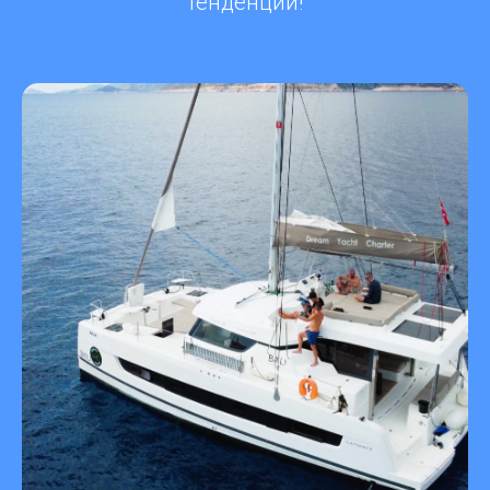
тенденции!