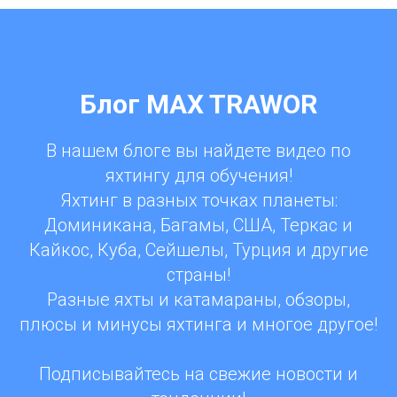
Блог MAX TRAWOR
В нашем блоге вы найдете видео по
яхтингу для обучения!
Яхтинг в разных точках планеты:
Доминикана, Багамы, США, Теркас и
Кайкос, Куба, Сейшелы, Турция и другие
страны!
Разные яхты и катамараны, обзоры,
плюсы и минусы яхтинга и многое другое!
Подписывайтесь на свежие новости и