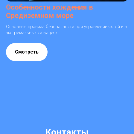
Особенности хождения в
Средиземном море
Основные правила безопасности при управлении яхтой и в
экстремальных ситуациях.
Смотреть
Контакты