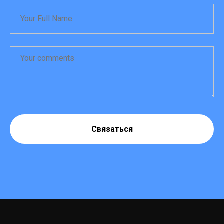
Связаться