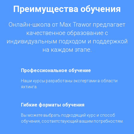
Преимущества обучения
Онлайн-школа от Max Trawor предлагает
качественное образование с
индивидуальным подходом и поддержкой
на каждом этапе.
Профессиональное обучение
Наши курсы разработаны экспертами в области
яхтинга.
Гибкие форматы обучения
Вы можете выбрать подходящий курс и способ
обучения, соответствующий вашим потребностям.