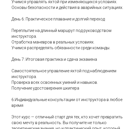
Учимся управлять яхтой при изменяющихся условиях.
Основы безопасности и действия в аварийных ситуациях.
День 6: Практическое плавание и долгий переход
Переплытие на длинный маршрут под руководством
инструктора.
Отработка маневров в реальных условиях.
Учимся распределять обязанности среди команды.
День 7: Итоговая практика и сдача экзамена
Самостоятельное управление яхтой под наблюдением
инструктора.
Проверка всех освоенных умений и навыков.
Получение удостоверения шкипера
6.Индивидуальные консультации от инструктора в любое
время
Этот курс — отличный старт для тех, кто хочет превратить
свою мечту в реальность. Вы получите не только
теоретические знания, но и практический опыт, который