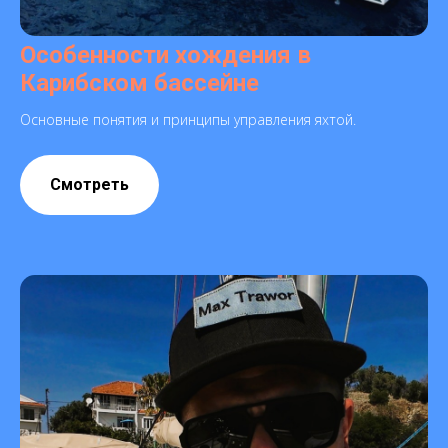
Особенности хождения в
Карибском бассейне
Основные понятия и принципы управления яхтой.
Смотреть