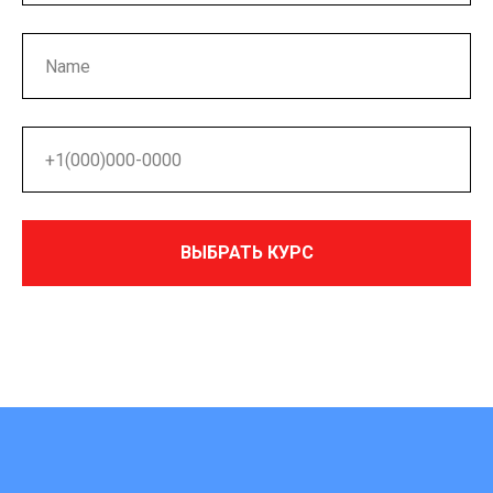
ВЫБРАТЬ КУРС