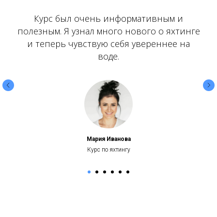
Курс был очень информативным и
полезным. Я узнал много нового о яхтинге
и теперь чувствую себя увереннее на
воде.
Мария Иванова
Курс по яхтингу