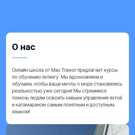
О нас
Онлайн-школа от Max Trawor предлагает курсы
по обучению яхтингу. Мы вдохновляем и
обучаем, чтобы ваши мечты о море становились
реальностью уже сегодня! Мы стремимся
помочь людям освоить навыки управления яхтой
и катамараном самым понятным и доступным
языком!