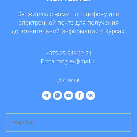
Свяжитесь с нами по телефону или
электронной почте для получения
дополнительной информации о курсах.
+375 25 649 22 71
Firma_mogilev@mail.ru
Для связи!