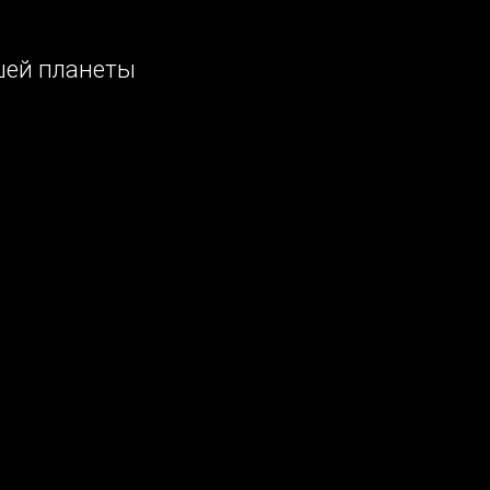
шей планеты